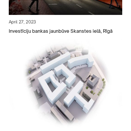
April 27, 2023
Investīciju bankas jaunbūve Skanstes ielā, Rīgā